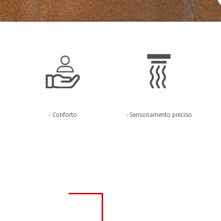
- Conforto
- Sensoriamento preciso