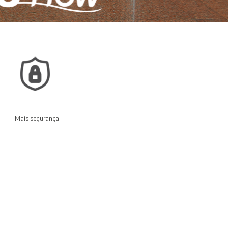
- Mais segurança