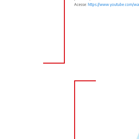
Acesse:
https://www.youtube.com/wa