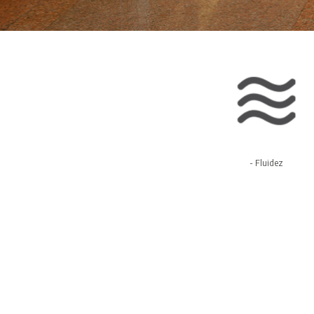
- Fluidez