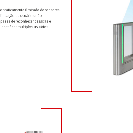
 praticamente ilimitada de sensores
tificação de usuários não
apazes de reconhecer pessoas e
identificar múltiplos usuários