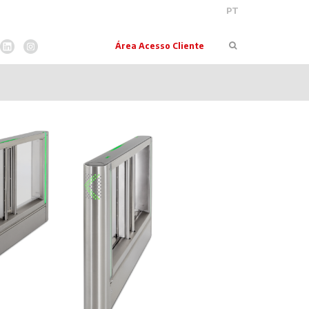
PT
Pesquisar
Área Acesso Cliente