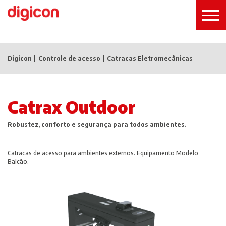
Digicon
Controle de acesso
Catracas Eletromecânicas
Catrax Outdoor
Robustez, conforto e segurança para todos ambientes.
Catracas de acesso para ambientes externos. Equipamento Modelo
Balcão.