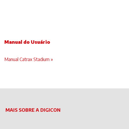
Manual do Usuário
Manual Catrax Stadium »
MAIS SOBRE A DIGICON