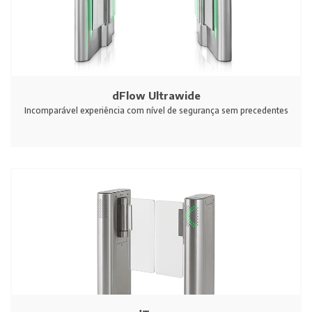
dFlow Ultrawide
Incomparável experiência com nível de segurança sem precedentes