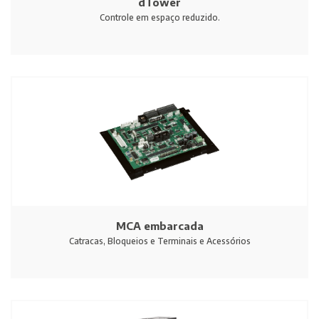
dTower
Controle em espaço reduzido.
MCA embarcada
Catracas, Bloqueios e Terminais e Acessórios