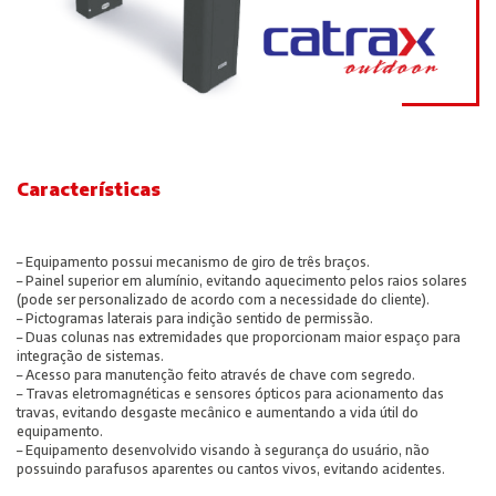
Características
– Equipamento possui mecanismo de giro de três braços.
– Painel superior em alumínio, evitando aquecimento pelos raios solares
(pode ser personalizado de acordo com a necessidade do cliente).
– Pictogramas laterais para indição sentido de permissão.
– Duas colunas nas extremidades que proporcionam maior espaço para
integração de sistemas.
– Acesso para manutenção feito através de chave com segredo.
– Travas eletromagnéticas e sensores ópticos para acionamento das
travas, evitando desgaste mecânico e aumentando a vida útil do
equipamento.
– Equipamento desenvolvido visando à segurança do usuário, não
possuindo parafusos aparentes ou cantos vivos, evitando acidentes.