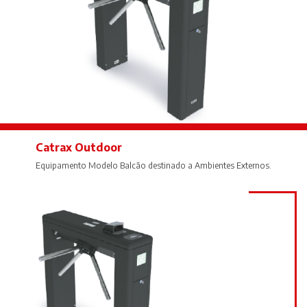
Catrax Outdoor
Equipamento Modelo Balcão destinado a Ambientes Externos.