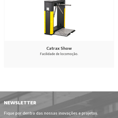
Catrax Show
Facilidade de locomoção.
NEWSLETTER
Fique por dentro das nossas inovações e projetos.