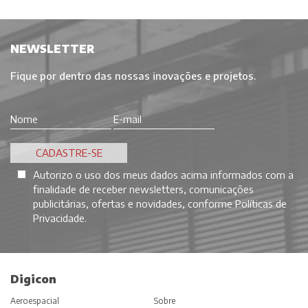
NEWSLETTER
Fique por dentro das nossas inovações e projetos.
Autorizo o uso dos meus dados acima informados com a
finalidade de receber newsletters, comunicações
publicitárias, ofertas e novidades, conforme
Políticas de
Privacidade
.
Digicon
Aeroespacial
Sobre