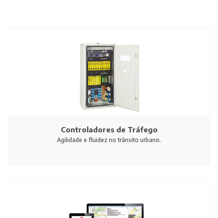
Controladores de Tráfego
Agilidade e fluidez no trânsito urbano.