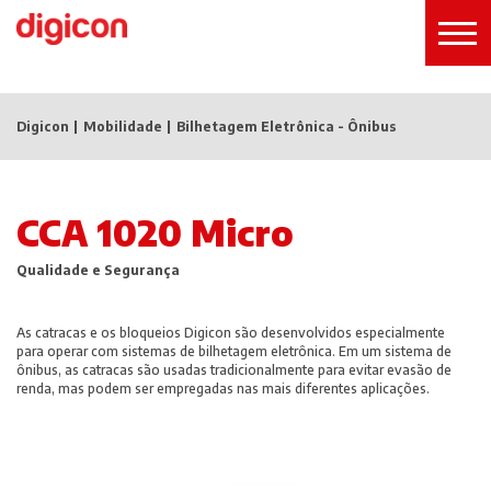
Digicon
Mobilidade
Bilhetagem Eletrônica - Ônibus
CCA 1020 Micro
Qualidade e Segurança
As catracas e os bloqueios Digicon são desenvolvidos especialmente
para operar com sistemas de bilhetagem eletrônica. Em um sistema de
ônibus, as catracas são usadas tradicionalmente para evitar evasão de
renda, mas podem ser empregadas nas mais diferentes aplicações.