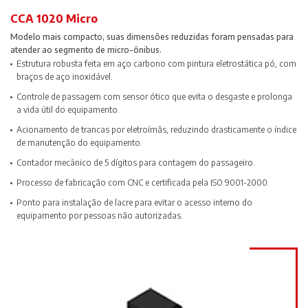
CCA 1020 Micro
Modelo mais compacto, suas dimensões reduzidas foram pensadas para
atender ao segmento de micro-ônibus.
Estrutura robusta feita em aço carbono com pintura eletrostática pó, com
braços de aço inoxidável.
Controle de passagem com sensor ótico que evita o desgaste e prolonga
a vida útil do equipamento.
Acionamento de trancas por eletroímãs, reduzindo drasticamente o índice
de manutenção do equipamento.
Contador mecânico de 5 dígitos para contagem do passageiro.
Processo de fabricação com CNC e certificada pela ISO 9001-2000.
Ponto para instalação de lacre para evitar o acesso interno do
equipamento por pessoas não autorizadas.