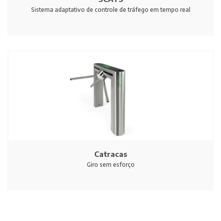
Sistema adaptativo de controle de tráfego em tempo real
Catracas
Giro sem esforço