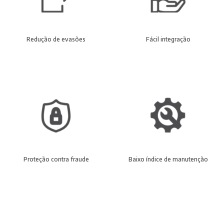
Redução de evasões
Fácil integração
Proteção contra fraude
Baixo índice de manutenção