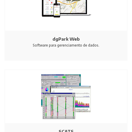
dgPark Web
Software para gerenciamento de dados.
SCATS