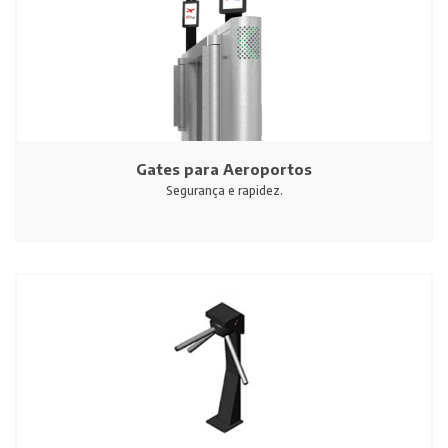
Gates para Aeroportos
Segurança e rapidez.