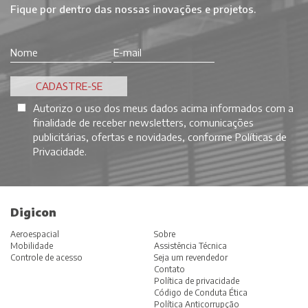
Fique por dentro das nossas inovações e projetos.
Autorizo o uso dos meus dados acima informados com a
finalidade de receber newsletters, comunicações
publicitárias, ofertas e novidades, conforme
Políticas de
Privacidade
.
Digicon
Aeroespacial
Sobre
Mobilidade
Assistência Técnica
Controle de acesso
Seja um revendedor
Contato
Política de privacidade
Código de Conduta Ética
Política Anticorrupção