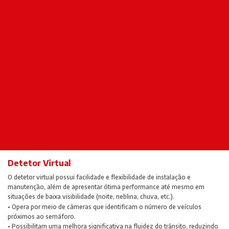
Detetor Virtual
O detetor virtual possui facilidade e flexibilidade de instalação e
manutenção, além de apresentar ótima performance até mesmo em
situações de baixa visibilidade (noite, neblina, chuva, etc.).
• Opera por meio de câmeras que identificam o número de veículos
próximos ao semáforo.
• Possibilitam uma melhora significativa na fluidez do trânsito, reduzindo