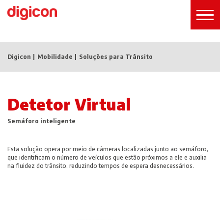
Digicon
Mobilidade
Soluções para Trânsito
Detetor Virtual
Semáforo inteligente
Esta solução opera por meio de câmeras localizadas junto ao semáforo,
que identificam o número de veículos que estão próximos a ele e auxilia
na fluidez do trânsito, reduzindo tempos de espera desnecessários.