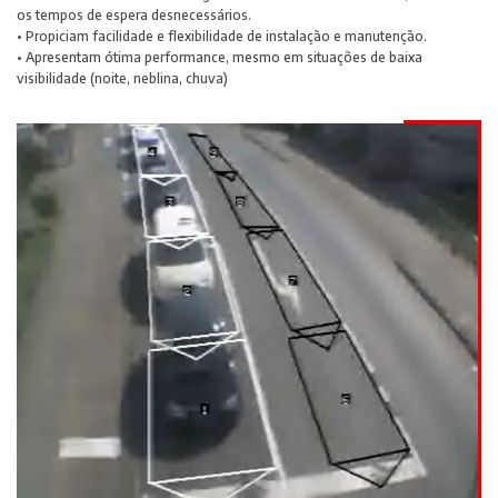
os tempos de espera desnecessários.
• Propiciam facilidade e flexibilidade de instalação e manutenção.
• Apresentam ótima performance, mesmo em situações de baixa
visibilidade (noite, neblina, chuva)