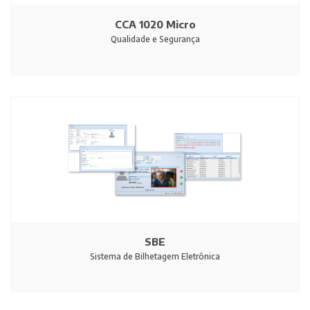
CCA 1020 Micro
Qualidade e Segurança
SBE
Sistema de Bilhetagem Eletrônica