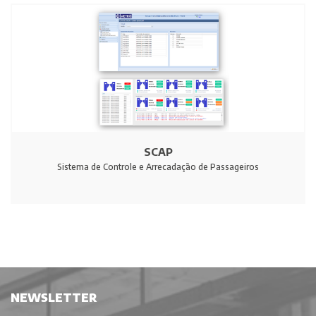
SCAP
Sistema de Controle e Arrecadação de Passageiros
NEWSLETTER