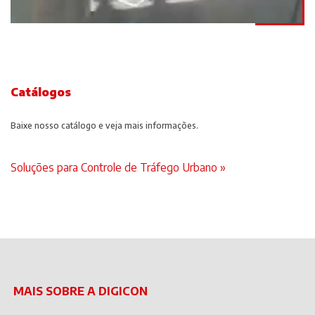
Catálogos
Baixe nosso catálogo e veja mais informações.
Soluções para Controle de Tráfego Urbano »
MAIS SOBRE A DIGICON