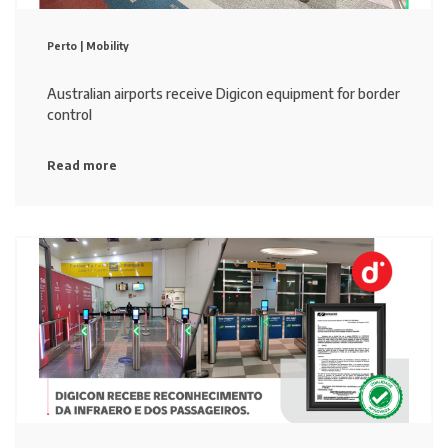
Perto |
Mobility
Australian airports receive Digicon equipment for border
control
Read more