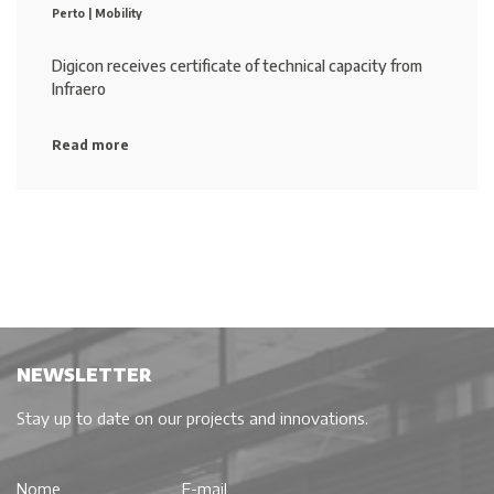
Perto |
Mobility
Digicon receives certificate of technical capacity from
Infraero
Read more
NEWSLETTER
Stay up to date on our projects and innovations.