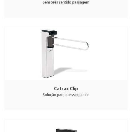
Sensores sentido passagem
Catrax Clip
Solução para acessibilidade.