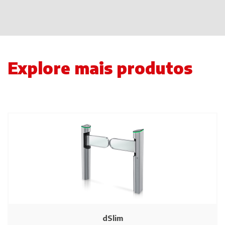
Explore mais produtos
dSlim