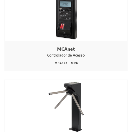
MCAnet
Controlador de Acesso
MCAnet
MRA