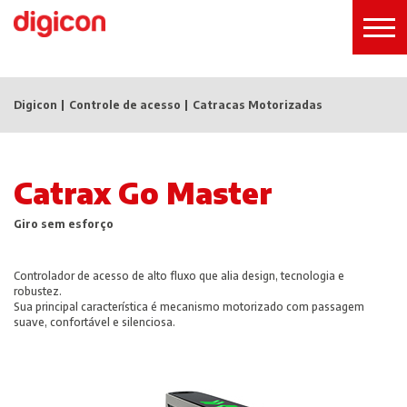
Digicon
Controle de acesso
Catracas Motorizadas
Catrax Go Master
Giro sem esforço
Controlador de acesso de alto fluxo que alia design, tecnologia e
robustez.
Sua principal característica é mecanismo motorizado com passagem
suave, confortável e silenciosa.