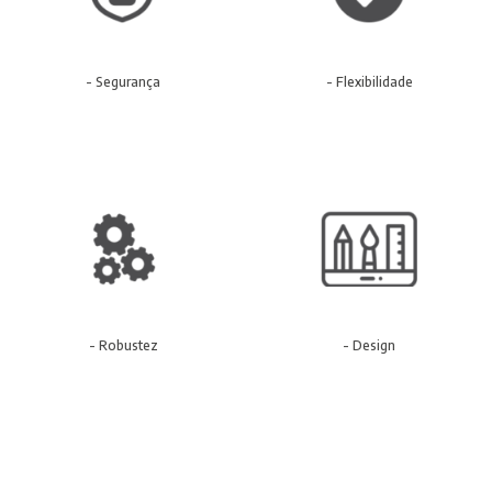
- Segurança
- Flexibilidade
- Robustez
- Design