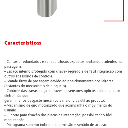
Características
– Cantos arredondados e sem parafusos expostos, evitando acidentes na
passagem.
– Espaço interno protegido com chave-segredo e de fácil integração com
outros acessórios de controle.
– Grande fluxo de passagem devido ao posicionamento dos leitores
(distantes do mecanismo de bloqueio).
– Controle das travas de giro através de sensores ópticos e bloqueio por
eletroímãs que
geram menos desgaste mecânico e maior vida útil ao produto.
– Mecanismo de giro motorizado que acompanha o movimento do
usuário.
– Suporte para fixação das placas de integração, possibilitando fácil
manutenção.
– Pictograma superior indicando permissão e sentido de acesso.