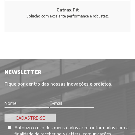
Catrax Fit
Solução com excelente performance e robustez.
NEWSLETTER
Fique por dentro das nossas inovações e projetos.
Autorizo o uso dos meus dados acima informados com a
finalidade de receber newsletters, comunicações