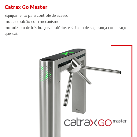
Catrax Go Master
Equipamento para controle de acesso
modelo balcão com mecanismo
motorizado de três braços giratórios e
sistema de segurança com braço-
que-cai.