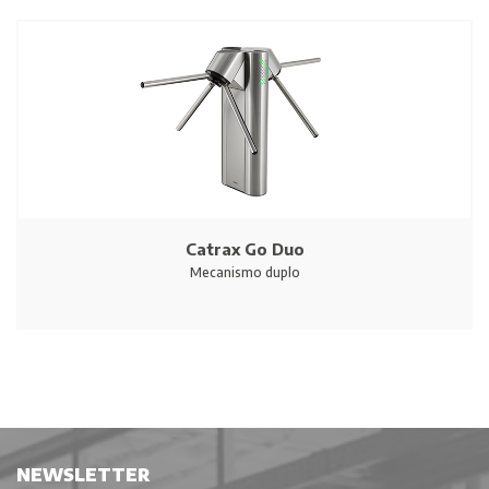
Catrax Go Duo
Mecanismo duplo
NEWSLETTER