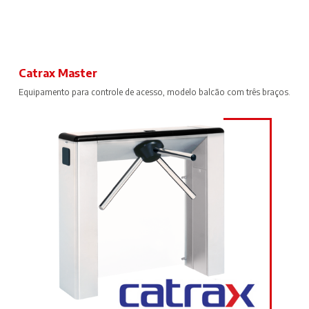
Catrax Master
Equipamento para controle de acesso, modelo balcão com três braços.