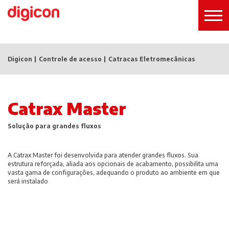
Digicon
Controle de acesso
Catracas Eletromecânicas
Catrax Master
Solução para grandes fluxos
A Catrax Master foi desenvolvida para atender grandes fluxos. Sua
estrutura reforçada, aliada aos opcionais de acabamento, possibilita uma
vasta gama de configurações, adequando o produto ao ambiente em que
será instalado