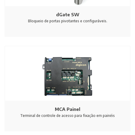
dGate SW
Bloqueio de portas pivotantes e configuráveis.
MCA Painel
Terminal de controle de acesso para fixação em painéis