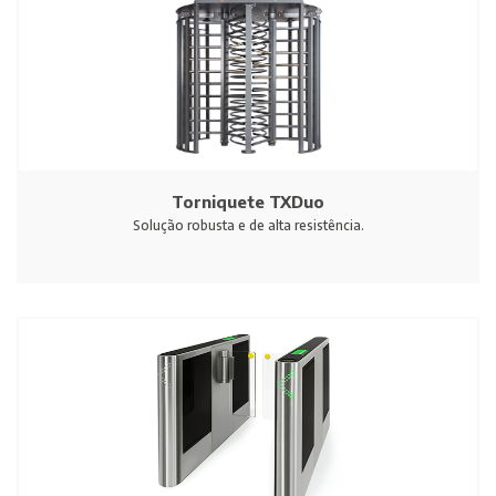
Torniquete TXDuo
Solução robusta e de alta resistência.