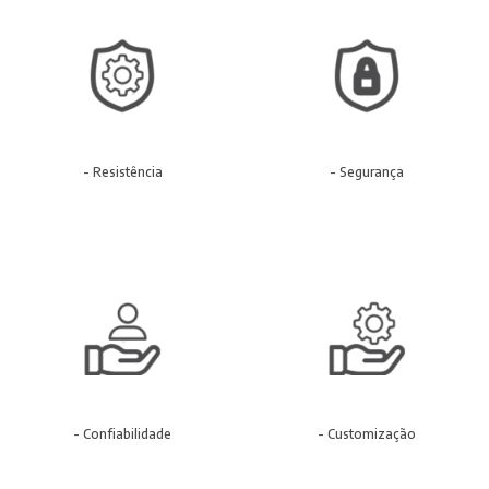
- Resistência
- Segurança
- Confiabilidade
- Customização