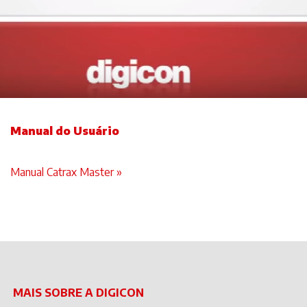
Manual do Usuário
Manual Catrax Master »
MAIS SOBRE A DIGICON