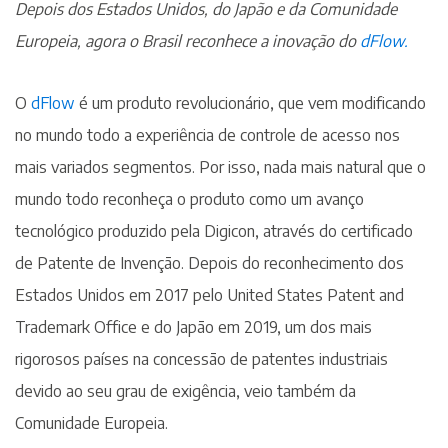
Depois dos Estados Unidos, do Japão e da Comunidade
Europeia, agora o Brasil reconhece a inovação do
dFlow.
O
dFlow
é um produto revolucionário, que vem modificando
no mundo todo a experiência de controle de acesso nos
mais variados segmentos. Por isso, nada mais natural que o
mundo todo reconheça o produto como um avanço
tecnológico produzido pela Digicon, através do certificado
de Patente de Invenção. Depois do reconhecimento dos
Estados Unidos em 2017 pelo United States Patent and
Trademark Office e do Japão em 2019, um dos mais
rigorosos países na concessão de patentes industriais
devido ao seu grau de exigência, veio também da
Comunidade Europeia.