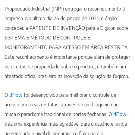
Propriedade Industrial (INPI) entregar o reconhecimento à
empresa. No último dia 26 de janeiro de 2021, o órgão
concedeu a PATENTE DE INVENÇÃO para a Digicon sobre
SISTEMA E MÉTODO DE CONTROLE E
MONITORAMENTO PARA ACESSO EM ÁREA RESTRITA.
Este reconhecimento é importante porque além de proteger
os direitos de propriedade sobre o produto, é também um
atestado oficial brasileiro da inovação da solução da Digicon.
O
dFlow
foi desenvolvido para melhorar o controle de
acesso em áreas restritas, através de um bloqueio que
muda o paradigma tradicional de portas fechadas. O
dFlow
traz uma experiência mais agradável para o usuário e ainda
aumentando o nível de segurança e fluxo para o