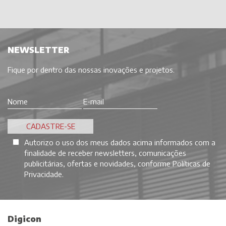
NEWSLETTER
Fique por dentro das nossas inovações e projetos.
Autorizo o uso dos meus dados acima informados com a
finalidade de receber newsletters, comunicações
publicitárias, ofertas e novidades, conforme
Políticas de
Privacidade
.
Digicon