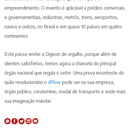
empreendimento. O invento é aplicável a prédios comerciais
e governamentais, indústrias, metrôs, trens, aeroportos,
navios e outros, no Brasil e em quase 10 países em quatro
continentes.
Este passo enche a Digicon de orgulho, porque além de
clientes satisfeitos, temos agora a chancela do principal
órgão nacional que regula o setor. Uma prova inconteste do
quão revolucionário o
dFlow
pode ser na sua empresa,
órgão público, condomínio, modal de transporte e onde mais
sua imaginação mandar.