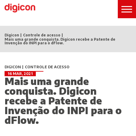
Digicon
Controle de acesso
Mais uma grande conquista. Digicon recebe a Patente de
Invenção do INPI para o dFlow.
DIGICON
CONTROLE DE ACESSO
16 MAR, 2021
Mais uma grande
conquista. Digicon
recebe a Patente de
Invenção do INPI para o
dFlow.