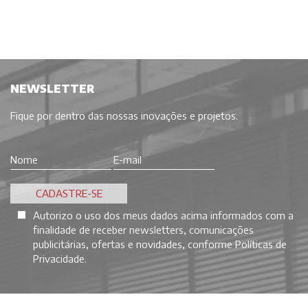
NEWSLETTER
Fique por dentro das nossas inovações e projetos.
Autorizo o uso dos meus dados acima informados com a
finalidade de receber newsletters, comunicações
publicitárias, ofertas e novidades, conforme
Políticas de
Privacidade
.