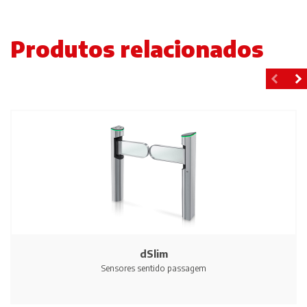
Produtos relacionados
dSlim
Sensores sentido passagem