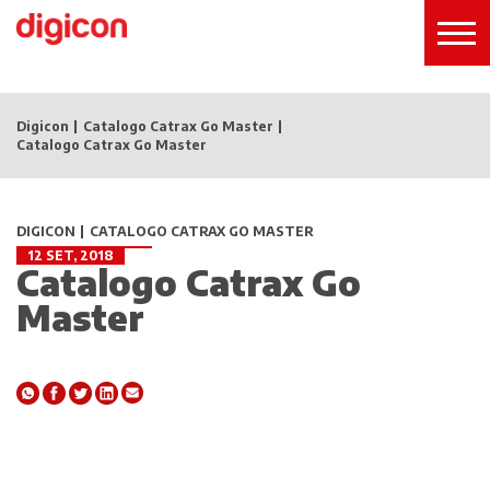
Digicon
Catalogo Catrax Go Master
Catalogo Catrax Go Master
DIGICON
CATALOGO CATRAX GO MASTER
12 SET, 2018
Catalogo Catrax Go
Master