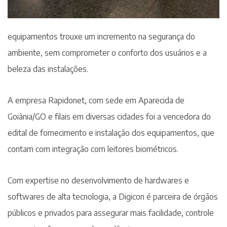
equipamentos trouxe um incremento na segurança do
ambiente, sem comprometer o conforto dos usuários e a
beleza das instalações.
A empresa Rapidonet, com sede em Aparecida de
Goiânia/GO e filais em diversas cidades foi a vencedora do
edital de fornecimento e instalação dos equipamentos, que
contam com integração com leitores biométricos.
Com expertise no desenvolvimento de hardwares e
softwares de alta tecnologia, a Digicon é parceira de órgãos
públicos e privados para assegurar mais facilidade, controle