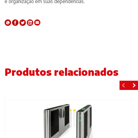
e organização em suas dependências.
Produtos relacionados