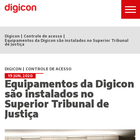
Digicon
Controle de acesso
Equipamentos da Digicon são instalados no Superior Tribunal
de Justiça
DIGICON
CONTROLE DE ACESSO
19 JUN, 2020
Equipamentos da Digicon
são instalados no
Superior Tribunal de
Justiça