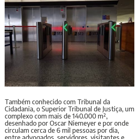
Também conhecido com Tribunal da
Cidadania, o Superior Tribunal de Justiça, um
complexo com mais de 140.000 m²,
desenhado por Oscar Niemeyer e por onde
circulam cerca de 6 mil pessoas por dia,
entre advogados, servidores, visitantes e