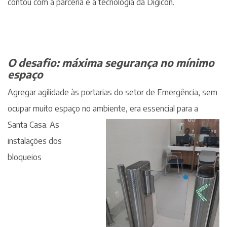
contou com a parceria e a tecnologia da Digicon.
O desafio: máxima segurança no mínimo
espaço
Agregar agilidade às portarias do setor de Emergência, sem
ocupar muito espaço no ambiente, era essencial para a
Santa Casa. As
instalações dos
bloqueios