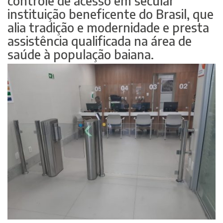
controle de acesso em secular
instituição beneficente do Brasil, que
alia tradição e modernidade e presta
assistência qualificada na área de
saúde à população baiana.