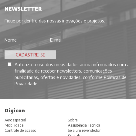
NEWSLETTER
Fique por dentro das nossas inovações e projetos.
Autorizo o uso dos meus dados acima informados com a
finalidade de receber newsletters, comunicações
publicitárias, ofertas e novidades, conforme
Políticas de
Privacidade
.
Digicon
Aeroespacial
Sobre
Mobilidade
Assistência Técnica
Controle de acesso
Seja um revendedor
Contato