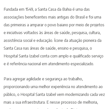
Fundada em 1549, a Santa Casa da Bahia é uma das
associações beneficentes mais antigas do Brasil e foi uma
das primeiras a amparar o povo baiano por meio de projetos
e iniciativas voltados às áreas de saúde, pesquisa, cultura,
assistência social e educação. Ícone da atuação pioneira da
Santa Casa nas áreas de saúde, ensino e pesquisa, o
Hospital Santa Izabel conta com amplo e qualificado serviço
e é referência nacional em atendimento especializado.
Para agregar agilidade e segurança ao trabalho,
proporcionando uma melhor experiência no atendimento ao
público, o Hospital Santa Izabel vem modernizando cada vez
mais a sua infraestrutura. E nesse processo de melhoria,