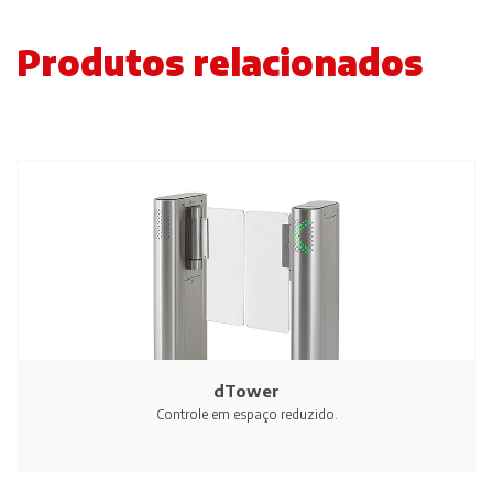
Produtos relacionados
dTower
Controle em espaço reduzido.