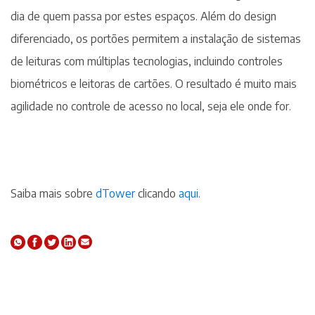
dia de quem passa por estes espaços. Além do design
diferenciado, os portões permitem a instalação de sistemas
de leituras com múltiplas tecnologias, incluindo controles
biométricos e leitoras de cartões. O resultado é muito mais
agilidade no controle de acesso no local, seja ele onde for.
Saiba mais sobre
dTower
clicando
aqui
.