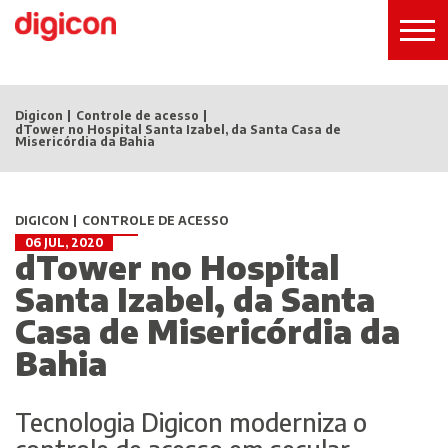
Digicon
Controle de acesso
dTower no Hospital Santa Izabel, da Santa Casa de
Misericórdia da Bahia
DIGICON
CONTROLE DE ACESSO
06 JUL, 2020
dTower no Hospital
Santa Izabel, da Santa
Casa de Misericórdia da
Bahia
Tecnologia Digicon moderniza o