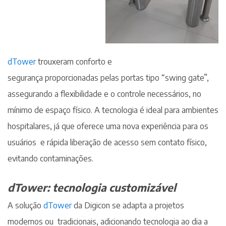
dTower
trouxeram conforto e
segurança proporcionadas pelas portas tipo “swing gate”,
assegurando a flexibilidade e o controle necessários, no
mínimo de espaço físico. A tecnologia é ideal para ambientes
hospitalares, já que oferece uma nova experiência para os
usuários e rápida liberação de acesso sem contato físico,
evitando contaminações.
dTower: tecnologia customizável
A solução
dTower
da Digicon se adapta a projetos
modernos ou tradicionais, adicionando tecnologia ao dia a