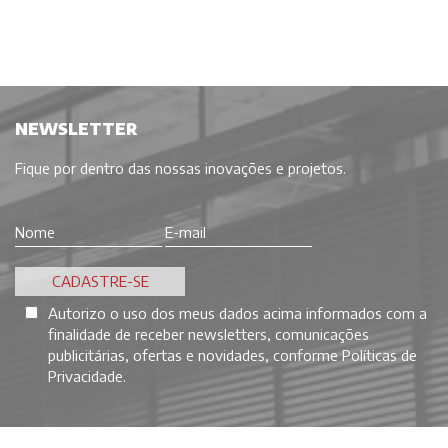
NEWSLETTER
Fique por dentro das nossas inovações e projetos.
Autorizo o uso dos meus dados acima informados com a
finalidade de receber newsletters, comunicações
publicitárias, ofertas e novidades, conforme
Políticas de
Privacidade
.