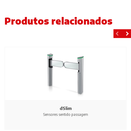
Produtos relacionados
dSlim
Sensores sentido passagem