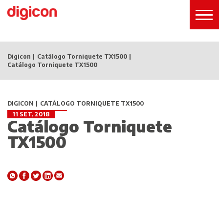
Digicon
Catálogo Torniquete TX1500
Catálogo Torniquete TX1500
DIGICON
CATÁLOGO TORNIQUETE TX1500
11 SET, 2018
Catálogo Torniquete
TX1500