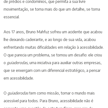
de prédios e condomínios, que permita a sua livre
movimentação, se torna mais do que um detalhe, se torna
essencial.
Aos 17 anos, Bruno Mahfuz sofreu um acidente que acabou
lhe deixando cadeirante, e ao longo de sua vida, acabou
enfrentando muitas dificuldades em relação à acessibilidade.
O que parecia um problema, se tornou um desafio: ele criou
o
guiaderodas
, uma iniciativa para auxiliar outras empresas,
que se enxergam com um diferencial estratégico, a pensar
em acessibilidade.
O
guiaderodas
tem como missão, tornar o mundo mais
acessível para todos. Para Bruno, acessibilidade não é