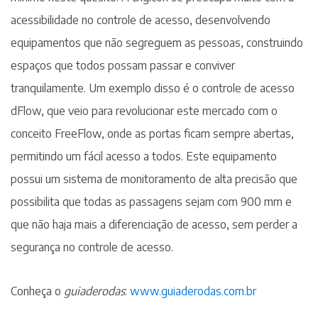
acessibilidade no controle de acesso, desenvolvendo
equipamentos que não segreguem as pessoas, construindo
espaços que todos possam passar e conviver
tranquilamente. Um exemplo disso é o controle de acesso
dFlow, que veio para revolucionar este mercado com o
conceito FreeFlow, onde as portas ficam sempre abertas,
permitindo um fácil acesso a todos. Este equipamento
possui um sistema de monitoramento de alta precisão que
possibilita que todas as passagens sejam com 900 mm e
que não haja mais a diferenciação de acesso, sem perder a
segurança no controle de acesso.
Conheça o
guiaderodas
:
www.guiaderodas.com.br