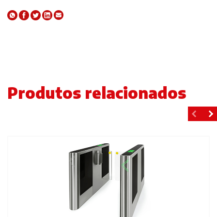
Produtos relacionados