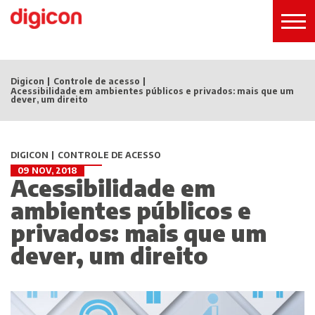
Digicon
Controle de acesso
Acessibilidade em ambientes públicos e privados: mais que um
dever, um direito
DIGICON
CONTROLE DE ACESSO
09 NOV, 2018
Acessibilidade em
ambientes públicos e
privados: mais que um
dever, um direito