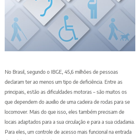
No Brasil, segundo o IBGE, 45,6 milhões de pessoas
declaram ter ao menos um tipo de deficiência. Entre as
principais, estão as dificuldades motoras – são muitos os
que dependem do auxílio de uma cadeira de rodas para se
locomover. Mais do que isso, eles também precisam de
locais adaptados para a sua circulação e para a sua cidadania.
Para eles, um controle de acesso mais funcional na entrada