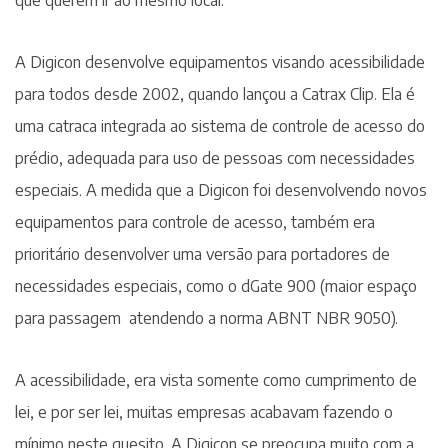
A Digicon desenvolve equipamentos visando acessibilidade
para todos desde 2002, quando lançou a Catrax Clip. Ela é
uma catraca integrada ao sistema de controle de acesso do
prédio, adequada para uso de pessoas com necessidades
especiais. A medida que a Digicon foi desenvolvendo novos
equipamentos para controle de acesso, também era
prioritário desenvolver uma versão para portadores de
necessidades especiais, como o dGate 900 (maior espaço
para passagem atendendo a norma ABNT NBR 9050).
A acessibilidade, era vista somente como cumprimento de
lei, e por ser lei, muitas empresas acabavam fazendo o
mínimo neste quesito. A Digicon se preocupa muito com a