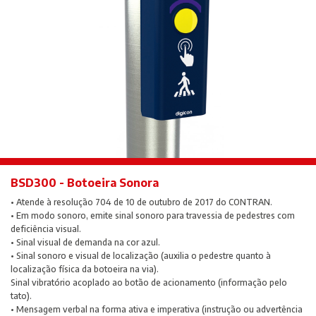
BSD300 - Botoeira Sonora
• Atende à resolução 704 de 10 de outubro de 2017 do CONTRAN.
• Em modo sonoro, emite sinal sonoro para travessia de pedestres com
deficiência visual.
• Sinal visual de demanda na cor azul.
• Sinal sonoro e visual de localização (auxilia o pedestre quanto à
localização física da botoeira na via).
Sinal vibratório acoplado ao botão de acionamento (informação pelo
tato).
• Mensagem verbal na forma ativa e imperativa (instrução ou advertência