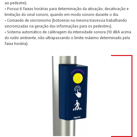
ao pedestre).
• Possui 6 faixas horárias para determinação da ativação, desativação e
limitação do sinal sonoro, quando em modo sonoro durante o dia.
• Comando de sincronismo (botoeiras na mesma travessia trabalhando
sincronizadas na geração das informações para os pedestres).
• Sistema automático de calibragem da intensidade sonora (10 dBA acima
do ruído ambiente, não ultrapassando o limite máximo determinado pela
faixa horária).