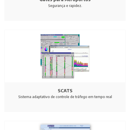
Segurança e rapidez.
SCATS
Sistema adaptativo de controle de tráfego em tempo real