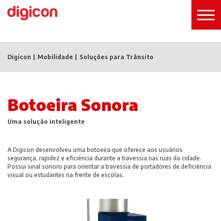
Digicon
Mobilidade
Soluções para Trânsito
Botoeira Sonora
Uma solução inteligente
A Digicon desenvolveu uma botoeira que oferece aos usuários
segurança, rapidez e eficiência durante a travessia nas ruas da cidade.
Possui sinal sonoro para orientar a travessia de portadores de deficiência
visual ou estudantes na frente de escolas.