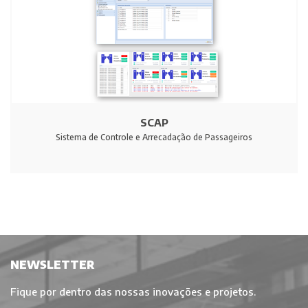
SCAP
Sistema de Controle e Arrecadação de Passageiros
NEWSLETTER
Fique por dentro das nossas inovações e projetos.