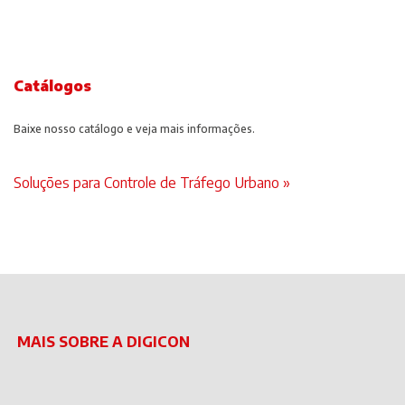
Catálogos
Baixe nosso catálogo e veja mais informações.
Soluções para Controle de Tráfego Urbano »
MAIS SOBRE A DIGICON