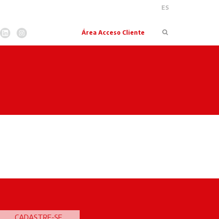
ES
Pesquisar
Área Acceso Cliente